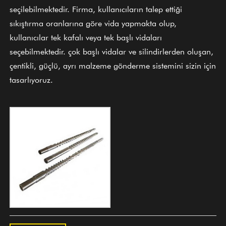
seçilebilmektedir. Firma, kullanıcıların talep ettiği
sıkıştırma oranlarına göre vida yapmakta olup,
kullanıcılar tek kafalı veya tek başlı vidaları
seçebilmektedir. çok başlı vidalar ve silindirlerden oluşan,
çentikli, güçlü, ayrı malzeme gönderme sistemini sizin için
tasarlıyoruz.